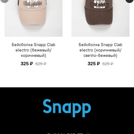
Бейсболка Snapp Clab
Бейсболка Snapp Clab
electro (бежевый/
electro (коричневый/
коричневый)
светло-бежевый)
325 ₽
325 ₽
625 ₽
625 ₽