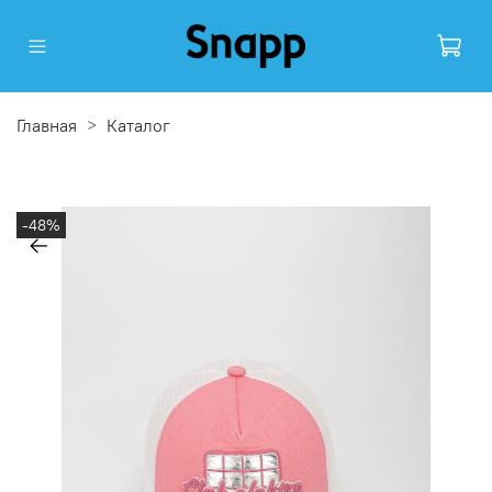
Главная
Каталог
-48%