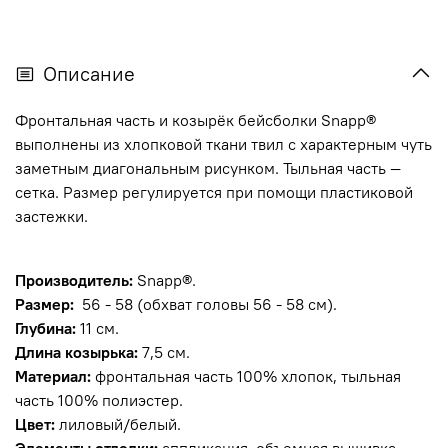
Описание
Фронтальная часть и козырёк бейсболки Snapp®
выполнены из хлопковой ткани твил с характерным чуть
заметным диагональным рисунком. Тыльная часть —
сетка. Размер регулируется при помощи пластиковой
застежки.
Производитель:
Snapp®.
Размер:
56 - 58 (обхват головы 56 - 58 см).
Глубина:
11 см.
Длина козырька:
7,5 см.
Материал:
фронтальная часть
100% хлопок, тыльная
часть 100% полиэстер.
Цвет:
лиловый/белый
.