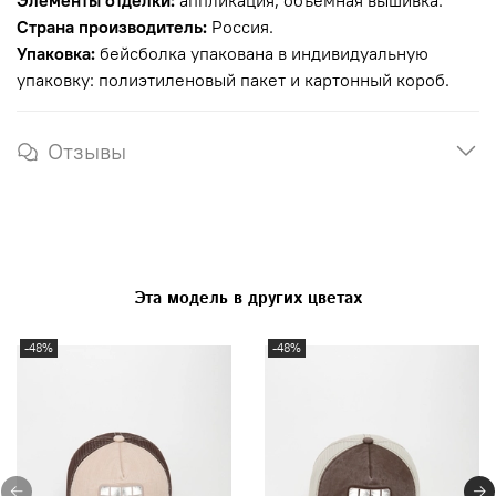
Элементы отделки:
аппликация, объемная вышивка.
Страна производитель:
Россия.
Упаковка:
бейсболка упакована в индивидуальную
упаковку: полиэтиленовый пакет и картонный короб.
Отзывы
Эта модель в других цветах
-48%
-48%