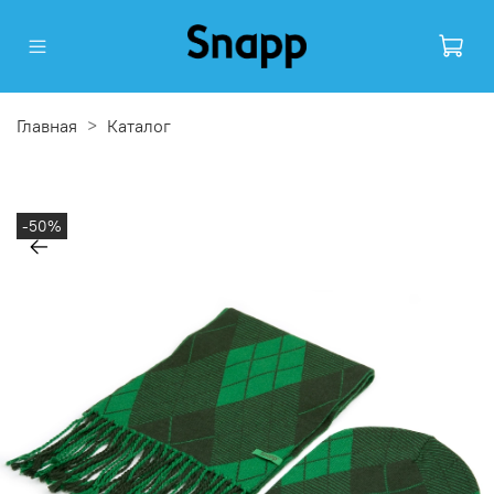
Главная
Каталог
-50%