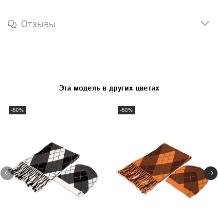
Отзывы
Эта модель в других цветах
-50%
-50%